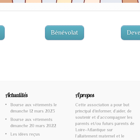
Bénévolat
Deve
Actualités
A propos
Bourse aux vêtements le
Cette association a pour but
dimanche 12 mars 2023
principal d’informer, d’aider, de
soutenir et d’accompagner les
Bourse aux vêtements
parents et/ou futurs parents de
dimanche 20 mars 2022
Loire-Atlantique sur
Les idées reçus
l’allaitement maternel et le