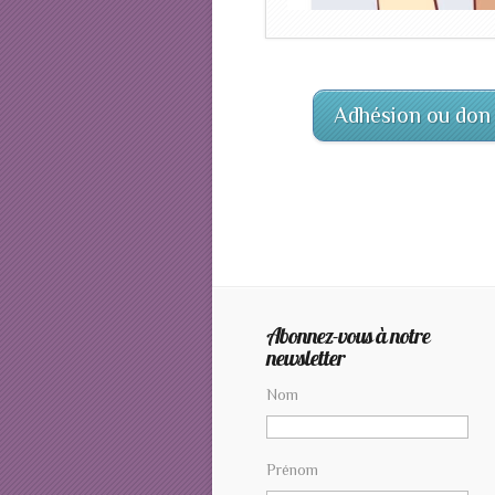
Adhésion ou don
Abonnez-vous à notre
newsletter
Nom
Prénom