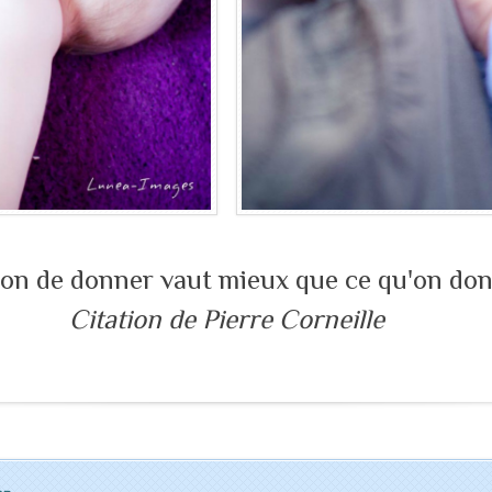
çon de donner vaut mieux que ce qu'on don
Citation de Pierre Corneille