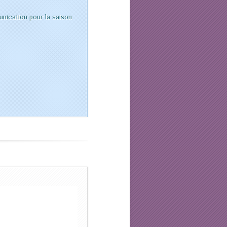
nication pour la saison