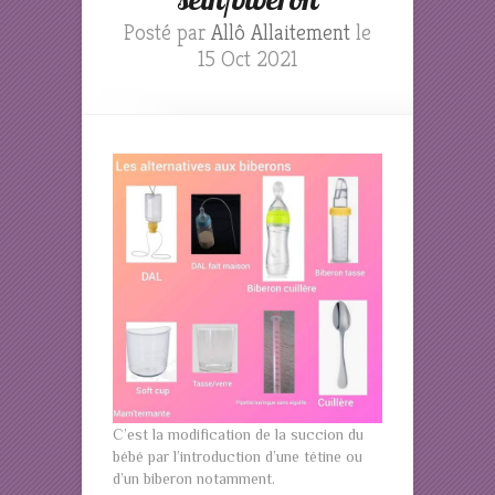
Posté par
Allô Allaitement
le
15 Oct 2021
C’est la modification de la succion du
bébé par l’introduction d’une tétine ou
d’un biberon notamment.