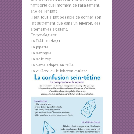
n’importe quel moment de l’allaitement,
âge de l’enfant.
Il est tout à fait possible de donner son
lait autrement que dans un biberon, des
alternatives existent.
On privilégiera:
Le DAL au doigt
La pipette
La seringue
La soft cup
Le verre adapté en taille
La cuillère ou le biberon cuillère