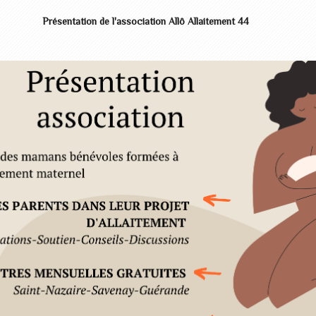
Présentation de l'association Allô Allaitement 44