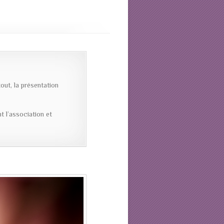
out, la présentation
 l’association et