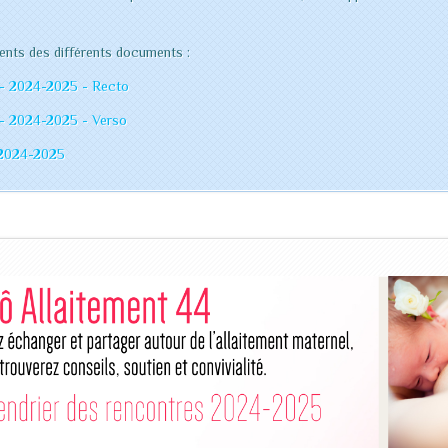
ments des différents documents :
4 - 2024-2025 - Recto
4 - 2024-2025 - Verso
- 2024-2025