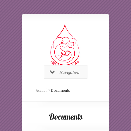
Navigation
Accueil
»
Documents
Documents