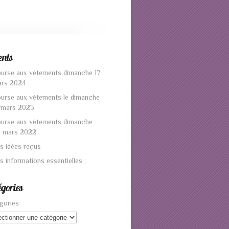
ents
urse aux vêtements dimanche 17
rs 2024
urse aux vêtements le dimanche
 mars 2023
urse aux vêtements dimanche
 mars 2022
s idées reçus
s informations essentielles :
gories
gories