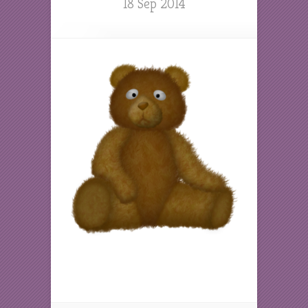
18 Sep 2014