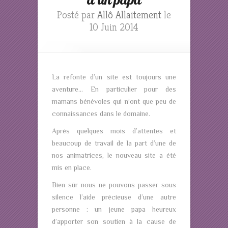
Posté par
Allô Allaitement
le
10 Juin 2014
La refonte d’un site est toujours une
aventure… En particulier pour des
mamans bénévoles qui n’ont que peu de
connaissances dans le domaine.
Après quelques mois d’attentes et
beaucoup de travail de la part d’une de
nos animatrices, le nouveau site a été
mis en place.
Bien sûr nous ne pouvons passer sous
silence l’aide précieuse d’une autre
personne : un jeune papa heureux
d’apporter son soutien à la cause de